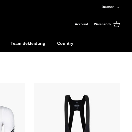
Sprache
Deutsch
Account
Warenkorb
Team Bekleidung
Country