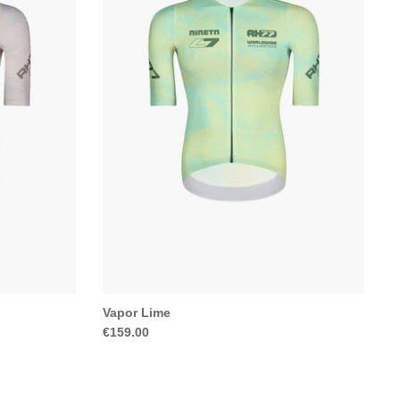
Vapor Lime
€159.00