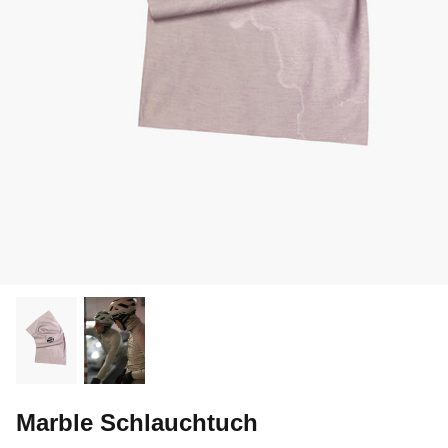
Marble Schlauchtuch