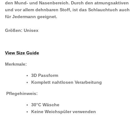
den Mund- und Nasenbereich. Durch den atmungsaktiven
und vor allem dehnbaren Stoff, ist das Schlauchtuch auch
für Jedermann geeignet.
Größen:
Unisex
View Size Guide
Merkmale:
3D Passform
Komplett nahtlosen Verarbeitung
Pflegehinweis:
30°C Wäsche
Keine Weichspüler verwenden