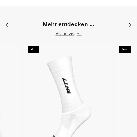
Mehr entdecken ...
Alle anzeigen
Neu
Neu