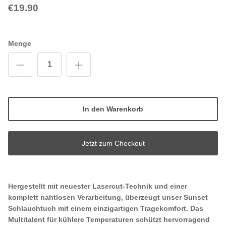
€19.90
Menge
In den Warenkorb
Jetzt zum Checkout
Hergestellt mit neuester Lasercut-Technik und einer
komplett nahtlosen Verarbeitung, überzeugt unser Sunset
Schlauchtuch mit einem einzigartigen Tragekomfort. Das
Multitalent für kühlere Temperaturen schützt hervorragend