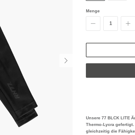
Menge
Unsere
77 BLCK LITE Ä
Thermo-Lycra gefertigt
gleichzeitig die Fähigke