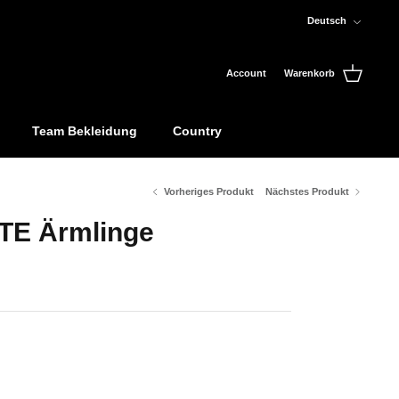
Sprache
Deutsch
Account
Warenkorb
Team Bekleidung
Country
Vorheriges Produkt
Nächstes Produkt
TE Ärmlinge