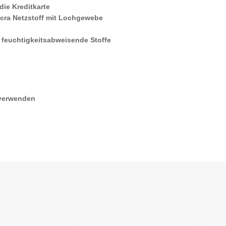
die Kreditkarte
cra Netzstoff mit Lochgewebe
feuchtigkeitsabweisende Stoffe
 verwenden