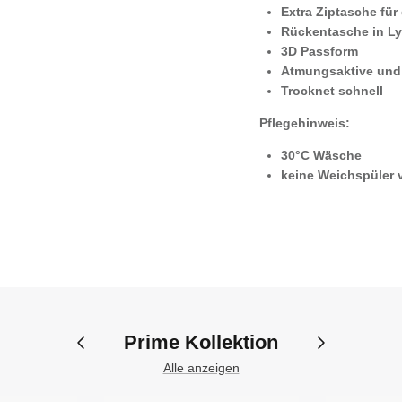
Extra Ziptasche für 
Rückentasche in Ly
3D Passform
Atmungsaktive und 
Trocknet schnell
Pflegehinweis:
30°C Wäsche
keine Weichspüler
Prime Kollektion
Alle anzeigen