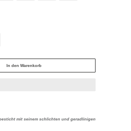
In den Warenkorb
 besticht mit seinem schlichten und geradlinigen