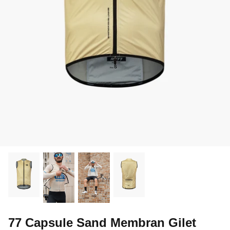
77 Capsule Sand Membran Gilet