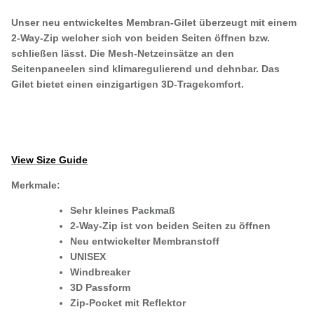
Unser neu entwickeltes Membran-Gilet überzeugt mit einem
2-Way-Zip welcher sich von beiden Seiten öffnen bzw.
schließen lässt. Die Mesh-Netzeinsätze an den
Seitenpaneelen sind klimaregulierend und dehnbar. Das
Gilet bietet einen einzigartigen 3D-Tragekomfort.
View Size Guide
Merkmale:
Sehr kleines Packmaß
2-Way-Zip ist von beiden Seiten zu öffnen
Neu entwickelter Membranstoff
UNISEX
Windbreaker
3D Passform
Zip-Pocket mit Reflektor