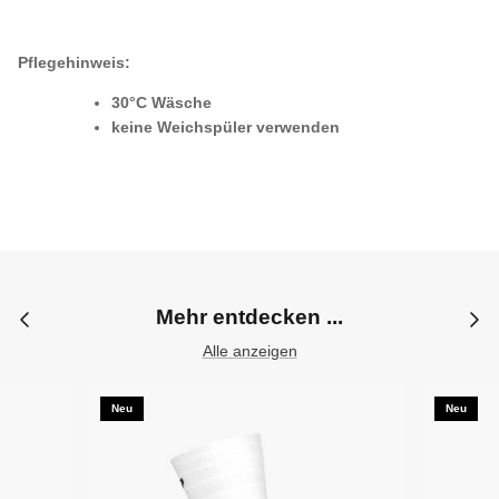
Pflegehinweis:
30°C Wäsche
keine Weichspüler verwenden
Mehr entdecken ...
Alle anzeigen
Neu
Neu