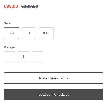
€99.00
€139.00
Size
XS
S
XXL
Menge
In den Warenkorb
Jetzt zum Checkout