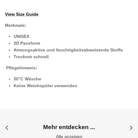
View Size Guide
Merkmale:
UNISEX
3D Passform
Atmungsaktive und feuchtigkeitsabweisende Stoffe
Trocknet schnell
Pflegehinweis:
30°C Wäsche
Keine Weichspüler verwenden
Mehr entdecken ...
Alle anzeigen