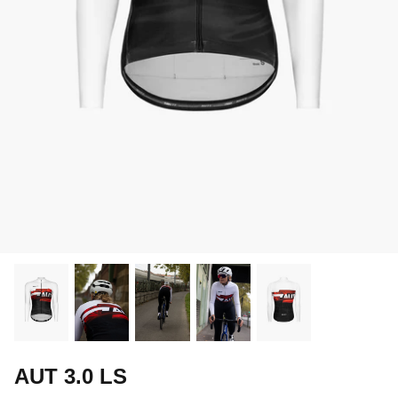
AUT 3.0 LS