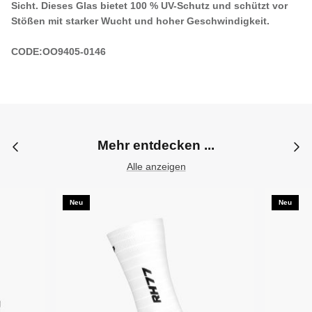
Sicht. Dieses Glas bietet 100 % UV-Schutz und schützt vor
Stößen mit starker Wucht und hoher Geschwindigkeit.
CODE:
OO9405-0146
Mehr entdecken ...
Alle anzeigen
Neu
Neu