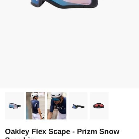
Oakley Flex Scape - Prizm Snow