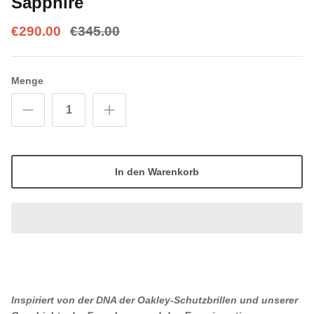
Sapphire
€290.00
€345.00
Menge
In den Warenkorb
Inspiriert von der DNA der Oakley-Schutzbrillen und unserer